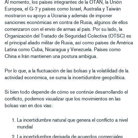
Al momento, los países integrantes de la OTAN, la Unión
Europea, el G-7 y países como Israel, Australia y Taiwán
mostraron su apoyo a Ucrania y además de imponer
sanciones económicas en contra de Rusia, algunos de ellos
comenzaron con el envío de armas al país. Por su lado, la
Organización del Tratado de Seguridad Colectiva (OTSC) es
el principal aliado militar de Rusia, así como países de América
Latina como Cuba, Nicaragua y Venezuela. Países como
China e Irán mantienen una postura ambigua.
Por lo que, a la fluctuación de las bolsas y la volatilidad de la
actividad económica, se suma la incertidumbre geopolítica.
Si bien todo depende de cómo se continúe desarrollando el
conflicto, podemos visualizar que los movimientos en las
bolsas van en dos vías:
La incertidumbre natural que genera el conflicto a nivel
mundial
La incertidumbre derivada de acuerdos comerciales