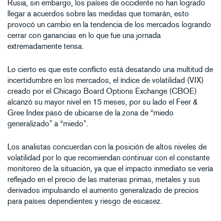
Rusia, sin embargo, los países de occidente no han logrado
llegar a acuerdos sobre las medidas que tomarán, esto
provocó un cambio en la tendencia de los mercados logrando
cerrar con ganancias en lo que fue una jornada
extremadamente tensa.
Lo cierto es que este conflicto está desatando una multitud de
incertidumbre en los mercados, el índice de volatilidad (VIX)
creado por el Chicago Board Options Exchange (CBOE)
alcanzó su mayor nivel en 15 meses, por su lado el Feer &
Gree Index pasó de ubicarse de la zona de “miedo
generalizado” a “miedo”.
Los analistas concuerdan con la posición de altos niveles de
volatilidad por lo que recomiendan continuar con el constante
monitoreo de la situación, ya que el impacto inmediato se vería
reflejado en el precio de las materias primas, metales y sus
derivados impulsando el aumento generalizado de precios
para países dependientes y riesgo de escasez.