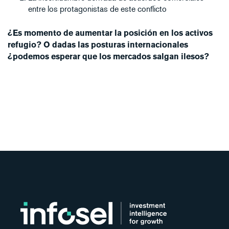
entre los protagonistas de este conflicto
¿Es momento de aumentar la posición en los activos
refugio? O dadas las posturas internacionales
¿podemos esperar que los mercados salgan ilesos?