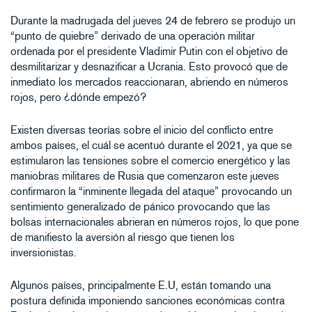
Durante la madrugada del jueves 24 de febrero se produjo un
“punto de quiebre” derivado de una operación militar
ordenada por el presidente Vladimir Putin con el objetivo de
desmilitarizar y desnazificar a Ucrania. Esto provocó que de
inmediato los mercados reaccionaran, abriendo en números
rojos, pero ¿dónde empezó?
Existen diversas teorías sobre el inicio del conflicto entre
ambos países, el cuál se acentuó durante el 2021, ya que se
estimularon las tensiones sobre el comercio energético y las
maniobras militares de Rusia que comenzaron este jueves
confirmaron la “inminente llegada del ataque” provocando un
sentimiento generalizado de pánico provocando que las
bolsas internacionales abrieran en números rojos, lo que pone
de manifiesto la aversión al riesgo que tienen los
inversionistas.
Algunos países, principalmente E.U, están tomando una
postura definida imponiendo sanciones económicas contra