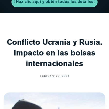
¡Haz clic aquí y obtén todos los detalles!
Conflicto Ucrania y Rusia.
Impacto en las bolsas
internacionales
February 29, 2024